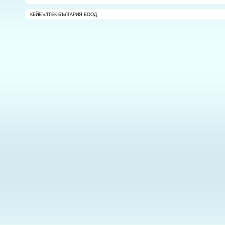
КЕЙБЪЛТЕК-БЪЛГАРИЯ ЕООД